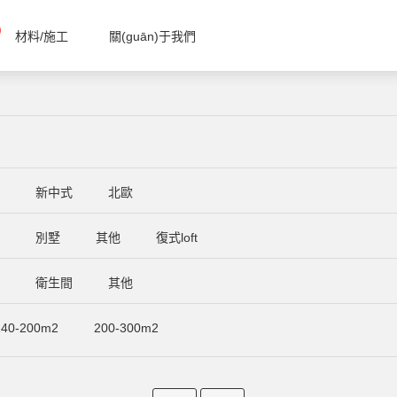
材料/施工
關(guān)于我們
代
新中式
北歐
居
別墅
其他
復式loft
廳
衛生間
其他
140-200m2
200-300m2