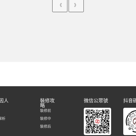
《
》
因人
裝修攻
微信公眾號
抖音
略
裝修前
型解析
裝修中
裝修后